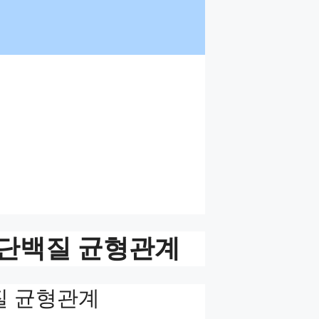
 단백질 균형관계
질 균형관계