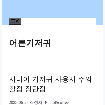
메
뉴
어른기저귀
시니어 기저귀 사용시 주의
할점 장단점
2023-06-27
작성자:
Radio&coffee