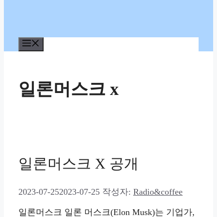
메
뉴
일론머스크 x
일론머스크 X 공개
2023-07-25
2023-07-25
작성자:
Radio&coffee
일론머스크 일론 머스크(Elon Musk)는 기업가,