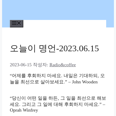
메
뉴
오늘이 명언-2023.06.15
2023-06-15
작성자:
Radio&coffee
“어제를 후회하지 마세요. 내일은 기대하되, 오
늘을 최선으로 살아보세요.” – John Wooden
“당신이 어떤 일을 하든, 그 일을 최선으로 해보
세요. 그리고 그 일에 대해 후회하지 마세요.” –
Oprah Winfrey