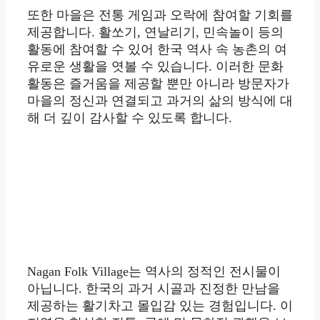
또한 마을은 전통 게임과 오락에 참여할 기회를
제공합니다. 활쏘기, 연날리기, 민속놀이 등의
활동에 참여할 수 있어 한국 역사 속 농촌의 여
유로운 생활을 엿볼 수 있습니다. 이러한 문화
활동은 즐거움을 제공할 뿐만 아니라 방문자가
마을의 정신과 연결되고 과거의 삶의 방식에 대
해 더 깊이 감사할 수 있도록 합니다.
Nagan Folk Village는 역사의 정적인 전시물이
아닙니다. 한국의 과거 시골과 진정한 만남을
제공하는 활기차고 몰입감 있는 경험입니다. 이