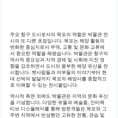
주요 항구 도시로서의 목포의 역할은 박물관 전
시의 또 다른 초점입니다. 목포는 해양 활동의
번화한 중심지로서 무역, 교통 및 문화 교류에
서 중요한 역할을 해왔습니다. 박물관은 항구의
역사적 중요성과 지역 경제 및 사회에 미친 영
향을 강조하면서 도시의 풍부한 해양 유산을 전
시합니다. 뱃사람들과 어부들의 이야기부터 현
대 선박의 발달까지 목포의 해양사를 종합적으
로 이해할 수 있는 전시물입니다.
역사적 측면 외에도 박물관은 지역의 문화 유산
을 기념합니다. 다양한 유물과 예술품, 인터랙
티브 디스플레이를 통해 방문객들은 목포와 그
주변 지역에서 번성했던 고유한 전통, 관습 및