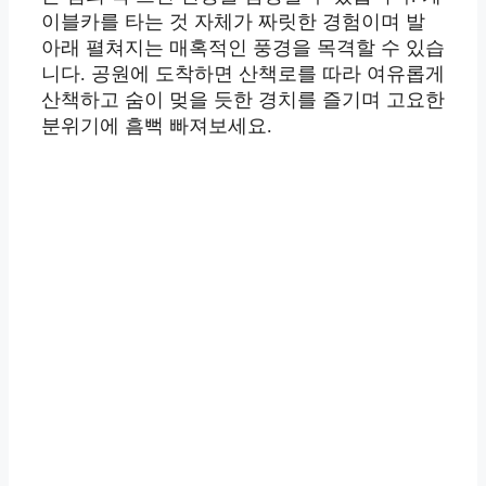
이블카를 타는 것 자체가 짜릿한 경험이며 발
아래 펼쳐지는 매혹적인 풍경을 목격할 수 있습
니다. 공원에 도착하면 산책로를 따라 여유롭게
산책하고 숨이 멎을 듯한 경치를 즐기며 고요한
분위기에 흠뻑 빠져보세요.