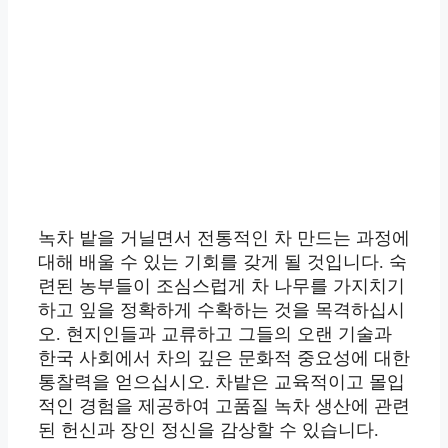
녹차 밭을 거닐면서 전통적인 차 만드는 과정에
대해 배울 수 있는 기회를 갖게 될 것입니다. 숙
련된 농부들이 조심스럽게 차 나무를 가지치기
하고 잎을 정확하게 수확하는 것을 목격하십시
오. 현지인들과 교류하고 그들의 오랜 기술과
한국 사회에서 차의 깊은 문화적 중요성에 대한
통찰력을 얻으십시오. 차밭은 교육적이고 몰입
적인 경험을 제공하여 고품질 녹차 생산에 관련
된 헌신과 장인 정신을 감상할 수 있습니다.