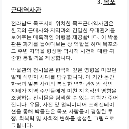
3.
목포
근대역사관
전라남도 목포시에 위치한 목포근대역사관은
한국의 근대사와 지역과의 긴밀한 유대관계를
보여주는 매혹적인 여행을 제공합니다. 이 박물
관은 과거를 들여다보는 창 역할을 하며 목포와
그 주변 지역을 형성한 역사적 사건에 대한 귀
중한 통찰력을 제공합니다.
박물관의 전시물은 한국에 깊은 영향을 미쳤던
일제 식민지 시대를 탐구합니다. 이 기간 동안
한국과 일본 사이의 복잡한 역학 관계와 식민
지배가 지역 주민들에게 미친 지속적인 영향을
조명하는 전시물을 탐색할 수 있는 기회가 주어
집니다. 유물, 사진 및 멀티미디어 프레젠테이
션을 통해 박물관은 목포 사람들이 경험한 투
쟁, 회복력 및 사회적 변화를 생생한 그림으로
그립니다.