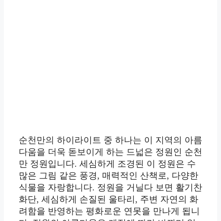
순천만의 하이라이트 중 하나는 이 지역의 아름
다움을 더욱 돋보이게 하는 드넓은 정원인 순천
만 정원입니다. 세심하게 조경된 이 정원은 수
많은 그림 같은 풍경, 매력적인 산책로, 다양한
식물을 자랑합니다. 정원을 거닐다 보면 활기찬
화단, 세심하게 손질된 울타리, 주변 자연의 화
려함을 반영하는 평화로운 연못을 만나게 됩니