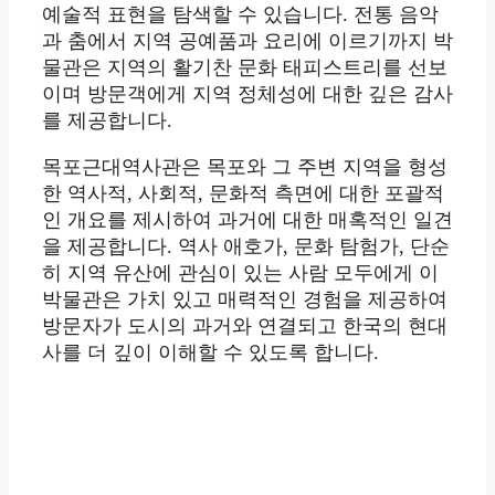
예술적 표현을 탐색할 수 있습니다. 전통 음악
과 춤에서 지역 공예품과 요리에 이르기까지 박
물관은 지역의 활기찬 문화 태피스트리를 선보
이며 방문객에게 지역 정체성에 대한 깊은 감사
를 제공합니다.
목포근대역사관은 목포와 그 주변 지역을 형성
한 역사적, 사회적, 문화적 측면에 대한 포괄적
인 개요를 제시하여 과거에 대한 매혹적인 일견
을 제공합니다. 역사 애호가, 문화 탐험가, 단순
히 지역 유산에 관심이 있는 사람 모두에게 이
박물관은 가치 있고 매력적인 경험을 제공하여
방문자가 도시의 과거와 연결되고 한국의 현대
사를 더 깊이 이해할 수 있도록 합니다.