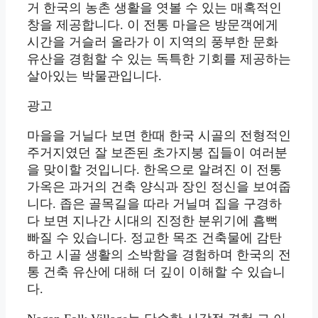
거 한국의 농촌 생활을 엿볼 수 있는 매혹적인
창을 제공합니다. 이 전통 마을은 방문객에게
시간을 거슬러 올라가 이 지역의 풍부한 문화
유산을 경험할 수 있는 독특한 기회를 제공하는
살아있는 박물관입니다.
광고
마을을 거닐다 보면 한때 한국 시골의 전형적인
주거지였던 잘 보존된 초가지붕 집들이 여러분
을 맞이할 것입니다. 한옥으로 알려진 이 전통
가옥은 과거의 건축 양식과 장인 정신을 보여줍
니다. 좁은 골목길을 따라 거닐며 집을 구경하
다 보면 지나간 시대의 진정한 분위기에 흠뻑
빠질 수 있습니다. 정교한 목조 건축물에 감탄
하고 시골 생활의 소박함을 경험하며 한국의 전
통 건축 유산에 대해 더 깊이 이해할 수 있습니
다.