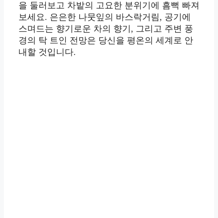
을 둘러보고 차밭의 고요한 분위기에 흠뻑 빠져
보세요. 은은한 나뭇잎의 바스락거림, 공기에
스며드는 향기로운 차의 향기, 그리고 주변 풍
경의 탁 트인 전망은 당신을 평온의 세계로 안
내할 것입니다.