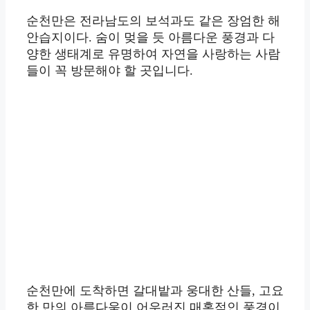
순천만은 전라남도의 보석과도 같은 장엄한 해
안습지이다. 숨이 멎을 듯 아름다운 풍경과 다
양한 생태계로 유명하여 자연을 사랑하는 사람
들이 꼭 방문해야 할 곳입니다.
순천만에 도착하면 갈대밭과 웅대한 산들, 고요
한 만의 아름다움이 어우러진 매혹적인 풍경이