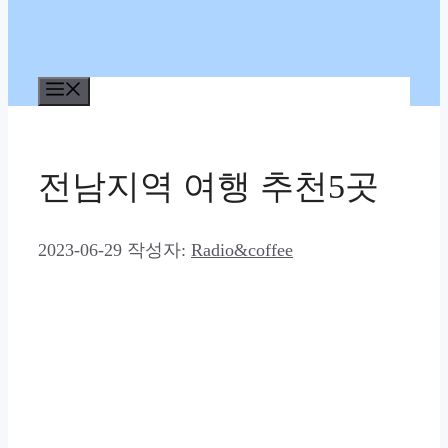
메
뉴
전남지역 여행 추천5곳
2023-06-29
작성자:
Radio&coffee