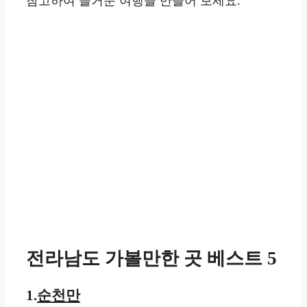
참고하여 즐거운 여행을 만들어 보세요.
전라남도 가볼만한 곳 베스트 5
1.
순천만