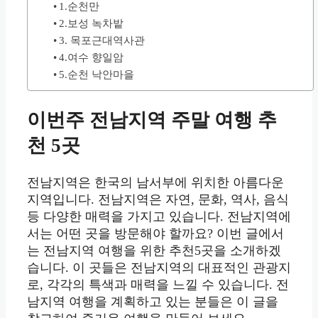
1.순천만
2.보성 녹차밭
3. 목포근대역사관
4.여수 향일암
5.순천 낙안마을
이번주 전남지역 주말 여행 추
천 5곳
전남지역은 한국의 남서부에 위치한 아름다운
지역입니다. 전남지역은 자연, 문화, 역사, 음식
등 다양한 매력을 가지고 있습니다. 전남지역에
서는 어떤 곳을 방문해야 할까요? 이번 글에서
는 전남지역 여행을 위한 추천5곳을 소개하겠
습니다. 이 곳들은 전남지역의 대표적인 관광지
로, 각각의 특색과 매력을 느낄 수 있습니다. 전
남지역 여행을 계획하고 있는 분들은 이 글을