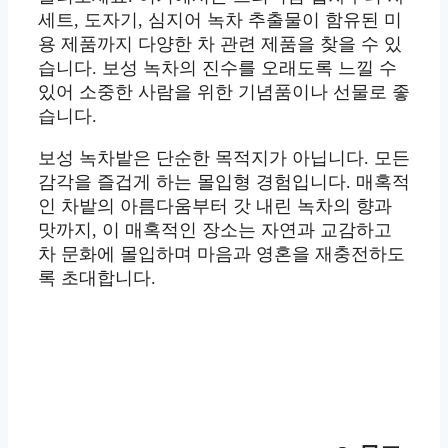
세트, 도자기, 심지어 녹차 추출물이 함유된 미
용 제품까지 다양한 차 관련 제품을 찾을 수 있
습니다. 보성 녹차의 진수를 오래도록 느낄 수
있어 소중한 사람을 위한 기념품이나 선물로 좋
습니다.
보성 녹차밭은 단순한 목적지가 아닙니다. 모든
감각을 즐겁게 하는 몰입형 경험입니다. 매혹적
인 차밭의 아름다움부터 갓 내린 녹차의 향과
맛까지, 이 매혹적인 장소는 자연과 교감하고
차 문화에 몰입하며 마음과 영혼을 재충전하도
록 초대합니다.