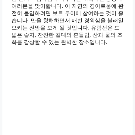
여러분을 맞이합니다. 이 자연의 경이로움에 완
전히 몰입하려면 보트 투어에 참여하는 것이 좋
습니다. 만을 항해하면서 매번 경외심을 불러일
으키는 전망을 보게 될 것입니다. 유람선은 드
넓은 습지, 잔잔한 갈대의 흔들림, 산과 물의 조
화를 감상할 수 있는 완벽한 장소입니다.