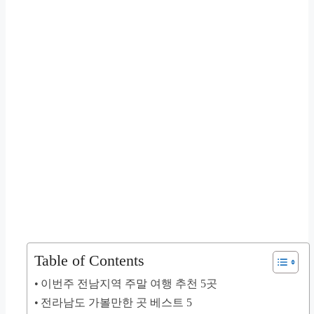
Table of Contents
이번주 전남지역 주말 여행 추천 5곳
전라남도 가볼만한 곳 베스트 5