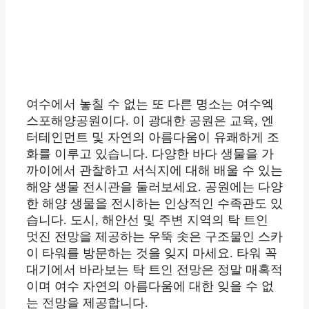
여수에서 놓칠 수 없는 또 다른 명소는 여수엑
스포해양공원이다. 이 광대한 공원은 교육, 엔
터테인먼트 및 자연의 아름다움이 유쾌하게 조
화를 이루고 있습니다. 다양한 바다 생물을 가
까이에서 관찰하고 서식지에 대해 배울 수 있는
해양 생물 전시관을 둘러보세요. 공원에는 다양
한 해양 생물을 전시하는 인상적인 수족관도 있
습니다. 도시, 해안선 및 주변 지역의 탁 트인
멋진 전망을 제공하는 우뚝 솟은 구조물인 스카
이 타워를 방문하는 것을 잊지 마세요. 타워 꼭
대기에서 바라보는 탁 트인 전망은 정말 매혹적
이며 여수 자연의 아름다움에 대한 잊을 수 없
는 전망을 제공합니다.