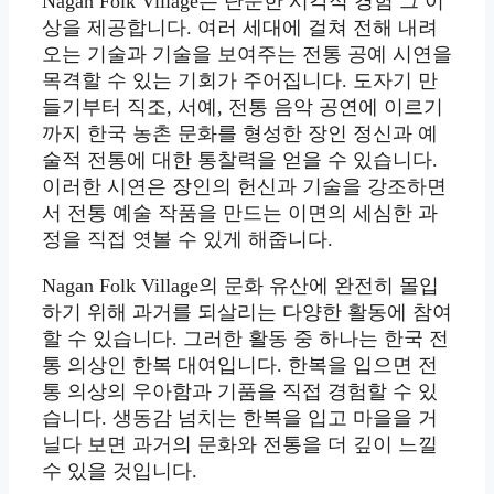
Nagan Folk Village는 단순한 시각적 경험 그 이
상을 제공합니다. 여러 세대에 걸쳐 전해 내려
오는 기술과 기술을 보여주는 전통 공예 시연을
목격할 수 있는 기회가 주어집니다. 도자기 만
들기부터 직조, 서예, 전통 음악 공연에 이르기
까지 한국 농촌 문화를 형성한 장인 정신과 예
술적 전통에 대한 통찰력을 얻을 수 있습니다.
이러한 시연은 장인의 헌신과 기술을 강조하면
서 전통 예술 작품을 만드는 이면의 세심한 과
정을 직접 엿볼 수 있게 해줍니다.
Nagan Folk Village의 문화 유산에 완전히 몰입
하기 위해 과거를 되살리는 다양한 활동에 참여
할 수 있습니다. 그러한 활동 중 하나는 한국 전
통 의상인 한복 대여입니다. 한복을 입으면 전
통 의상의 우아함과 기품을 직접 경험할 수 있
습니다. 생동감 넘치는 한복을 입고 마을을 거
닐다 보면 과거의 문화와 전통을 더 깊이 느낄
수 있을 것입니다.