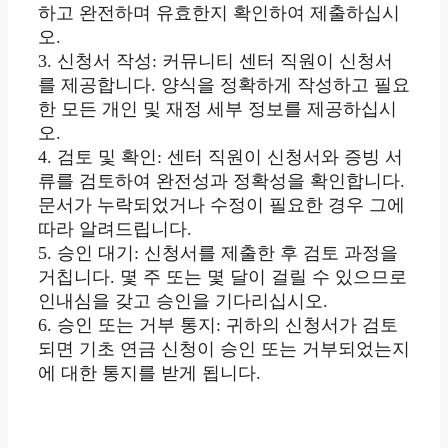
하고 완전하며 유효한지 확인하여 제출하십시
오.
3. 신청서 작성: 커뮤니티 센터 직원이 신청서
를 제공합니다. 양식을 정확하게 작성하고 필요
한 모든 개인 및 재정 세부 정보를 제공하십시
오.
4. 검토 및 확인: 센터 직원이 신청서와 증빙 서
류를 검토하여 완전성과 정확성을 확인합니다.
문서가 누락되었거나 수정이 필요한 경우 그에
따라 알려드립니다.
5. 승인 대기: 신청서를 제출한 후 검토 과정을
거칩니다. 몇 주 또는 몇 달이 걸릴 수 있으므로
인내심을 갖고 승인을 기다리십시오.
6. 승인 또는 거부 통지: 귀하의 신청서가 검토
되면 기초 연금 신청이 승인 또는 거부되었는지
에 대한 통지를 받게 됩니다.