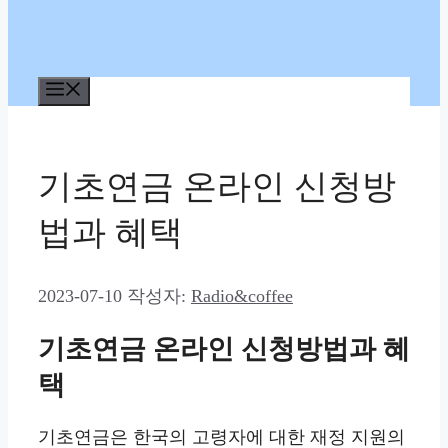
메
뉴
기초연금 온라인 신청방
법과 혜택
2023-07-10
작성자:
Radio&coffee
기초연금 온라인 신청방법과 혜
택
기초연금은 한국의 고령자에 대한 재정 지원의