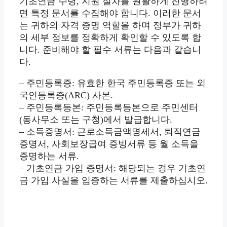
기초연금 수령, 지원 절차를 원활하게 진행하려
면 특정 문서를 수집해야 합니다. 이러한 문서
는 귀하의 자격 증명 역할을 하며 정부가 귀하
의 세부 정보를 정확하게 확인할 수 있도록 합
니다. 준비해야 할 필수 서류는 다음과 같습니
다.
– 주민등록증: 유효한 한국 주민등록증 또는 외
국인등록증(ARC) 사본.
– 주민등록등본: 주민등록등본으로 주민센터
(동사무소 또는 구청)에서 발급합니다.
– 소득증명서: 근로소득금액명세서, 퇴직연금
증명서, 사회보장급여 증빙서류 등 월 소득을
증명하는 서류.
– 기초연금 가입 증명서: 해당되는 경우 기초연
금 가입 사실을 입증하는 서류를 제출하십시오.