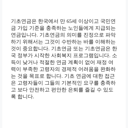
기초연금은 한국에서 만 65세 이상이고 국민연
금 가입 기준을 충족하는 노인들에게 지급되는
연금입니다. 기초연금의 의미를 진정으로 파악
하기 위해서는 그것이 수반하는 바를 이해하는
것이 중요합니다. 기초연금 또는 기초연금은 한
국 정부가 시작한 사회복지 프로그램입니다. 소
득이 낮거나 적절한 연금 계획이 없어 재정 여
력이 부족한 고령자의 경제적 어려움을 완화하
는 것을 목표로 합니다. 기초 연금에 대한 접근
은 고령자들이 그들의 기본적인 요구를 충족하
고 보다 안전하고 편안한 은퇴를 즐길 수 있도
록 합니다.