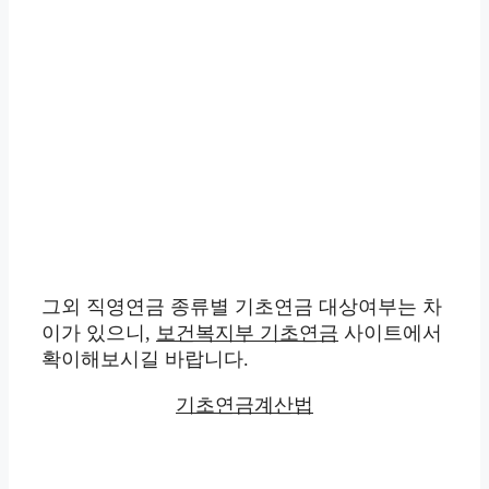
그외 직영연금 종류별 기초연금 대상여부는 차
이가 있으니,
보건복지부 기초연금
사이트에서
확이해보시길 바랍니다.
기초연금계산법