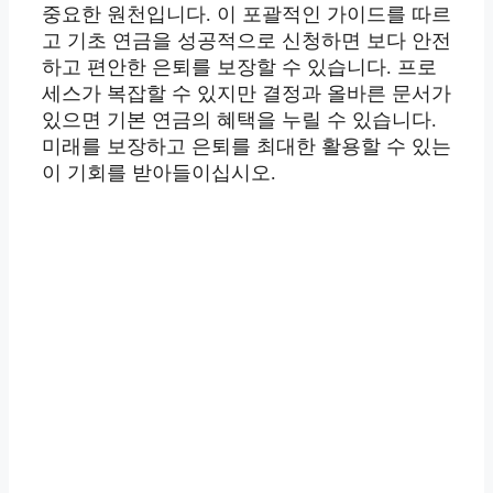
중요한 원천입니다. 이 포괄적인 가이드를 따르
고 기초 연금을 성공적으로 신청하면 보다 안전
하고 편안한 은퇴를 보장할 수 있습니다. 프로
세스가 복잡할 수 있지만 결정과 올바른 문서가
있으면 기본 연금의 혜택을 누릴 수 있습니다.
미래를 보장하고 은퇴를 최대한 활용할 수 있는
이 기회를 받아들이십시오.