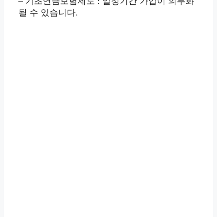
– 기초연금보험제도 : 일정기간 가입이 의무화
될 수 있습니다.