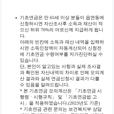
기초연금은 만 65세 이상 분들이 읍면동에
신청하시면 자산조사후 소득과 재산이 적
으신 하위 70%의 어르신께 지급하게 됩니
다.
아래의 빈칸에 소득과 재산 내역을 입력하
시면 소득인정액이 자동계산되어 신청전
에 기초연금 수령여부를 자가진단하실 수
있습니다.
단, 본인이 알고있는 사항과 실제 조사결
과 확인된 자산내역의 차이로 인해 모의계
산 결과와 실제 연금신청시 결과가 다를
수 있음을 알려드립니다.
* 본 기초연금 모의계산은 「기초연금 시
행령ㆍ시행규칙」 및 「기초연금법 고
시」을 적용하였습니다.(2023년도 기준)
* 기초연금 관련 문의는 보건복지부 상담