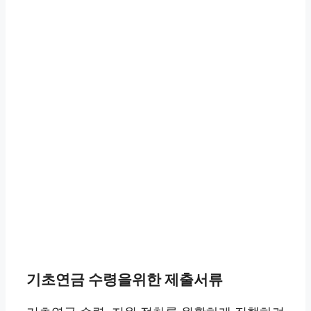
기초연금 수령을위한 제출서류