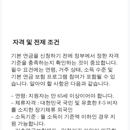
자격 및 전제 조건
기본 연금을 신청하기 전에 정부에서 정한 자격
기준을 충족하는지 확인하는 것이 중요합니다.
필수 요건에는 연령, 거주 상태, 소득 수준 및
기본 연금 보험 프로그램 참여가 포함될 수 있
습니다. 알아야 할 사항은 다음과 같습니다.
– 연령: 지원자는 만 65세 이상이어야 합니다.
– 체류자격 : 대한민국 국민 및 유효한 F-5 비자
를 소지한 장기체류 외국인
– 소득기준 : 월 소득이 기준액 이하인 경우 지
원 가능합니다.