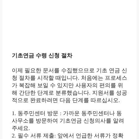
기초연금 수령 신청 절차
이제 필요한 문서를 수집했으므로 기초 연금 신
청 절차를 시작할 때입니다. 처음에는 프로세스
가 복잡해 보일 수 있지만 사용자의 편의를 위
해 간단한 단계로 분류했습니다. 지원서를 성공
적으로 완료하려면 다음 단계를 따르십시오.
1. 동주민센터 방문 : 가까운 동주민센터나 동
사무소를 방문하여 기초연금 신청의사를 알려
주세요.
2. 필수 서류 제출: 앞에서 언급한 서류가 정확