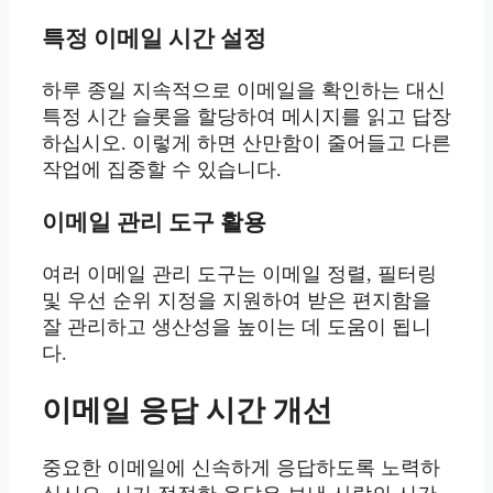
특정 이메일 시간 설정
하루 종일 지속적으로 이메일을 확인하는 대신
특정 시간 슬롯을 할당하여 메시지를 읽고 답장
하십시오. 이렇게 하면 산만함이 줄어들고 다른
작업에 집중할 수 있습니다.
이메일 관리 도구 활용
여러 이메일 관리 도구는 이메일 정렬, 필터링
및 우선 순위 지정을 지원하여 받은 편지함을
잘 관리하고 생산성을 높이는 데 도움이 됩니
다.
이메일 응답 시간 개선
중요한 이메일에 신속하게 응답하도록 노력하