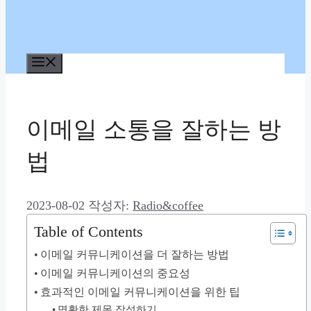
메
뉴
이메일 소통을 잘하는 방
법
2023-08-02
작성자:
Radio&coffee
Table of Contents
이메일 커뮤니케이션을 더 잘하는 방법
이메일 커뮤니케이션의 중요성
효과적인 이메일 커뮤니케이션을 위한 팁
명확한 제목 작성하기