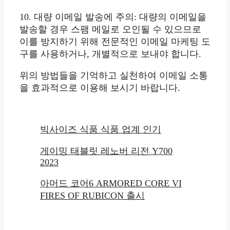
10. 대량 이메일 발송에 주의: 대량의 이메일을
발송할 경우 스팸 메일로 오인될 수 있으므로
이를 방지하기 위해 전문적인 이메일 마케팅 도
구를 사용하거나, 개별적으로 보내야 합니다.
위의 방법들을 기억하고 실천하여 이메일 소통
을 효과적으로 이용해 보시기 바랍니다.
빅사이즈 식품 식품 업계 인기
게이밍 태블릿 레노버 리전 Y700
2023
아머드 코어6 ARMORED CORE VI
FIRES OF RUBICON 출시