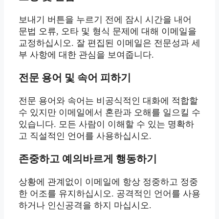
보내기 버튼을 누르기 전에 잠시 시간을 내어
문법 오류, 오타 및 형식 문제에 대해 이메일을
교정하십시오. 잘 편집된 이메일은 전문성과 세
부 사항에 대한 관심을 보여줍니다.
전문 용어 및 속어 피하기
전문 용어와 속어는 비공식적인 대화에 적합할
수 있지만 이메일에서 혼란과 오해를 일으킬 수
있습니다. 모든 사람이 이해할 수 있는 명확하
고 직설적인 언어를 사용하십시오.
존중하고 예의바르게 행동하기
상황에 관계없이 이메일에 항상 정중하고 정중
한 어조를 유지하십시오. 공격적인 언어를 사용
하거나 인신공격을 하지 마십시오.