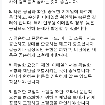
하여 링크를 제공하는 것이 좋습니다.
6. 빠른 응답과 확인: 중요한 이메일에 빠르게
응답하고, 수신한 이메일을 확인하는 습관을 길
러야 합니다. 특히 업무용 이메일의 경우, 늦은
응답으로 인해 문제가 발생할 수 있습니다.
7. 공손하고 존중하는 태도: 이메일 소통에서도
공손하고 상대를 존중하는 태도가 중요합니다.
갈등이나 감정적인 표현은 피하고, 비판적인 내
용은 공손하게 표현해야 합니다.
8. 확실한 요청과 제안: 이메일에서는 확실한
요청과 제안을 포함시키는 것이 중요합니다. 수
신자가 원하는 행동을 명확하게 알 수 있도록
작성해야 합니다.
9. 철저한 교정과 스펠링 확인: 오타나 문법적
오류를 최소화하기 위해 이메일을 보내기 전에
꼼꼼히 교정하고 스펠링을 확인해야 합니다.