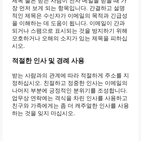
제목 줄은 받는 사람이 전자 메일을 받을 때 가
장 먼저 보게 되는 항목입니다. 간결하고 설명
적인 제목은 수신자가 이메일의 목적과 긴급성
을 이해하는 데 도움이 됩니다. 이메일이 간과
되거나 스팸으로 표시되는 것을 방지하기 위해
모호하거나 오해의 소지가 있는 제목을 피하십
시오.
적절한 인사 및 경례 사용
받는 사람과의 관계에 따라 적절하게 주소를 지
정하십시오. 친절하고 정중한 인사는 이메일의
나머지 부분에 긍정적인 분위기를 조성합니다.
업무상 연락에는 격식을 차린 인사를 사용하고
친구와 가족에게는 좀 더 캐주얼한 인사를 사용
하는 것을 잊지 마십시오.