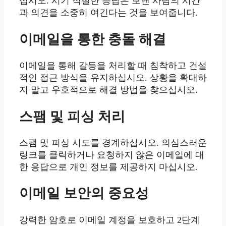
십시오. 시기 적절한 응답은 보낸 사람의 시간
과 의견을 소중히 여긴다는 것을 보여줍니다.
이메일을 통한 충돌 해결
이메일을 통해 갈등을 처리할 때 침착하고 건설
적인 접근 방식을 유지하십시오. 상황을 확대하
지 말고 우호적으로 해결 방법을 찾으십시오.
스팸 및 피싱 처리
스팸 및 피싱 시도를 경계하십시오. 의심스러운
링크를 클릭하거나 요청하지 않은 이메일에 대
한 응답으로 개인 정보를 제공하지 마십시오.
이메일 보안의 중요성
강력한 암호로 이메일 계정을 보호하고 2단계