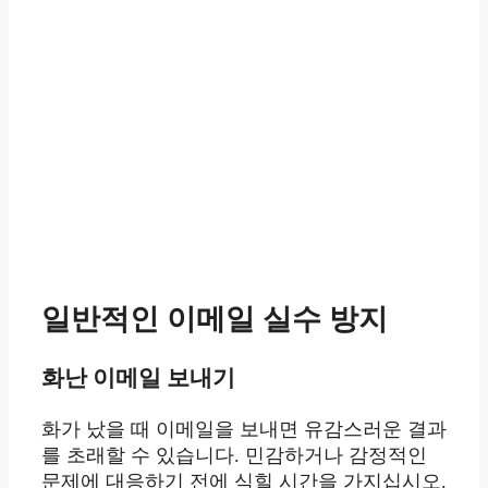
일반적인 이메일 실수 방지
화난 이메일 보내기
화가 났을 때 이메일을 보내면 유감스러운 결과
를 초래할 수 있습니다. 민감하거나 감정적인
문제에 대응하기 전에 식힐 시간을 가지십시오.