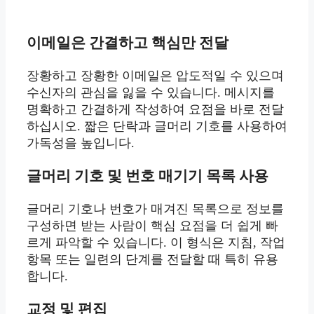
이메일은 간결하고 핵심만 전달
장황하고 장황한 이메일은 압도적일 수 있으며
수신자의 관심을 잃을 수 있습니다. 메시지를
명확하고 간결하게 작성하여 요점을 바로 전달
하십시오. 짧은 단락과 글머리 기호를 사용하여
가독성을 높입니다.
글머리 기호 및 번호 매기기 목록 사용
글머리 기호나 번호가 매겨진 목록으로 정보를
구성하면 받는 사람이 핵심 요점을 더 쉽게 빠
르게 파악할 수 있습니다. 이 형식은 지침, 작업
항목 또는 일련의 단계를 전달할 때 특히 유용
합니다.
교정 및 편집