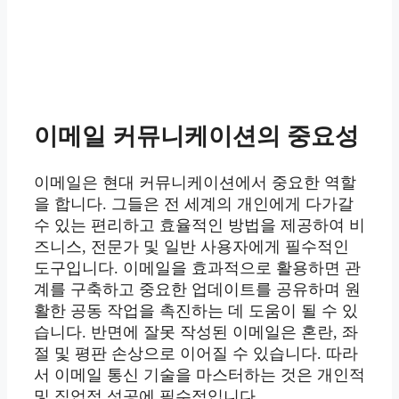
이메일 커뮤니케이션의 중요성
이메일은 현대 커뮤니케이션에서 중요한 역할
을 합니다. 그들은 전 세계의 개인에게 다가갈
수 있는 편리하고 효율적인 방법을 제공하여 비
즈니스, 전문가 및 일반 사용자에게 필수적인
도구입니다. 이메일을 효과적으로 활용하면 관
계를 구축하고 중요한 업데이트를 공유하며 원
활한 공동 작업을 촉진하는 데 도움이 될 수 있
습니다. 반면에 잘못 작성된 이메일은 혼란, 좌
절 및 평판 손상으로 이어질 수 있습니다. 따라
서 이메일 통신 기술을 마스터하는 것은 개인적
및 직업적 성공에 필수적입니다.