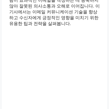
람이 효과적인 이메일을 작성하는 데 능숙하지
않아 잘못된 의사소통과 오해로 이어집니다. 이
기사에서는 이메일 커뮤니케이션 기술을 향상
하고 수신자에게 긍정적인 영향을 미치기 위한
유용한 팁과 전략을 살펴봅니다.