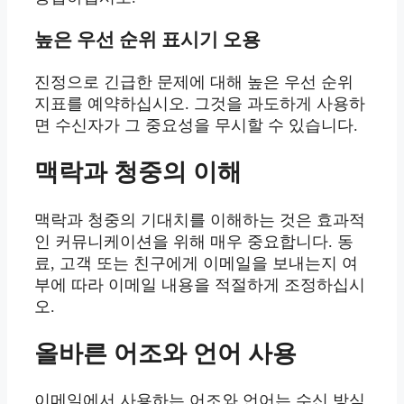
높은 우선 순위 표시기 오용
진정으로 긴급한 문제에 대해 높은 우선 순위
지표를 예약하십시오. 그것을 과도하게 사용하
면 수신자가 그 중요성을 무시할 수 있습니다.
맥락과 청중의 이해
맥락과 청중의 기대치를 이해하는 것은 효과적
인 커뮤니케이션을 위해 매우 중요합니다. 동
료, 고객 또는 친구에게 이메일을 보내는지 여
부에 따라 이메일 내용을 적절하게 조정하십시
오.
올바른 어조와 언어 사용
이메일에서 사용하는 어조와 언어는 수신 방식