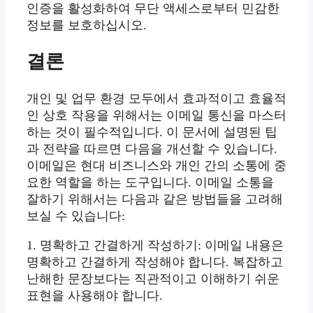
인증을 활성화하여 무단 액세스로부터 민감한
정보를 보호하십시오.
결론
개인 및 업무 환경 모두에서 효과적이고 효율적
인 상호 작용을 위해서는 이메일 통신을 마스터
하는 것이 필수적입니다. 이 문서에 설명된 팁
과 전략을 따르면 다음을 개선할 수 있습니다.
이메일은 현대 비즈니스와 개인 간의 소통에 중
요한 역할을 하는 도구입니다. 이메일 소통을
잘하기 위해서는 다음과 같은 방법들을 고려해
보실 수 있습니다:
1. 명확하고 간결하게 작성하기: 이메일 내용은
명확하고 간결하게 작성해야 합니다. 복잡하고
난해한 문장보다는 직관적이고 이해하기 쉬운
표현을 사용해야 합니다.