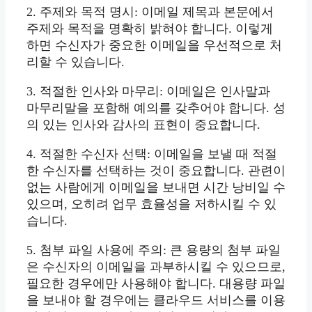
2. 주제와 목적 명시: 이메일 제목과 본문에서
주제와 목적을 명확히 밝혀야 합니다. 이렇게
하면 수신자가 중요한 이메일을 우선적으로 처
리할 수 있습니다.
3. 적절한 인사와 마무리: 이메일은 인사말과
마무리말을 포함해 예의를 갖추어야 합니다. 성
의 있는 인사와 감사의 표현이 중요합니다.
4. 적절한 수신자 선택: 이메일을 보낼 때 적절
한 수신자를 선택하는 것이 중요합니다. 관련이
없는 사람에게 이메일을 보내면 시간 낭비일 수
있으며, 오히려 업무 효율성을 저하시킬 수 있
습니다.
5. 첨부 파일 사용에 주의: 큰 용량의 첨부 파일
은 수신자의 이메일을 과부하시킬 수 있으므로,
필요한 경우에만 사용해야 합니다. 대용량 파일
을 보내야 할 경우에는 클라우드 서비스를 이용