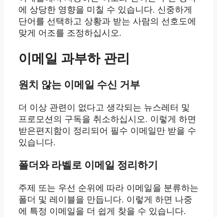
에 상당한 영향을 미칠 수 있습니다. 신중하게
단어를 선택하고 상황과 받는 사람의 선호도에
맞게 어조를 조정하십시오.
이메일 과부하 관리
원치 않는 이메일 수신 거부
더 이상 관련이 없다고 생각되는 뉴스레터 및
프로모션의 구독을 취소하십시오. 이렇게 하면
받은편지함이 정리되어 필수 이메일만 받을 수
있습니다.
폴더와 라벨로 이메일 정리하기
주제 또는 우선 순위에 따라 이메일을 분류하는
폴더 및 레이블을 만듭니다. 이렇게 하면 나중
에 특정 이메일을 더 쉽게 찾을 수 있습니다.