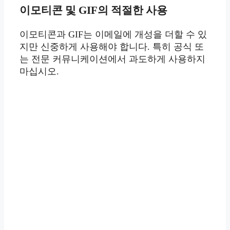
이모티콘 및 GIF의 적절한 사용
이모티콘과 GIF는 이메일에 개성을 더할 수 있
지만 신중하게 사용해야 합니다. 특히 공식 또
는 전문 커뮤니케이션에서 과도하게 사용하지
마십시오.