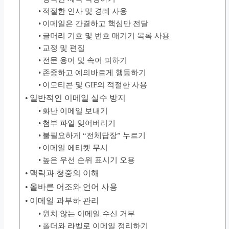
적절한 인사 및 경례 사용
이메일은 간결하고 핵심만 전달
글머리 기호 및 번호 매기기 목록 사용
교정 및 편집
전문 용어 및 속어 피하기
존중하고 예의바르게 행동하기
이모티콘 및 GIF의 적절한 사용
일반적인 이메일 실수 방지
화난 이메일 보내기
첨부 파일 잊어버리기
불필요하게 “전체답장” 누르기
이메일 에티켓 무시
높은 우선 순위 표시기 오용
맥락과 청중의 이해
올바른 어조와 언어 사용
이메일 과부하 관리
원치 않는 이메일 수신 거부
폴더와 라벨로 이메일 정리하기