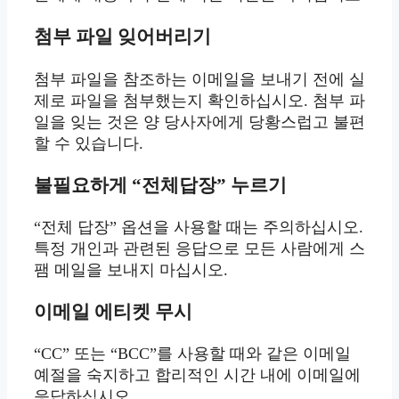
첨부 파일 잊어버리기
첨부 파일을 참조하는 이메일을 보내기 전에 실
제로 파일을 첨부했는지 확인하십시오. 첨부 파
일을 잊는 것은 양 당사자에게 당황스럽고 불편
할 수 있습니다.
불필요하게 “전체답장” 누르기
“전체 답장” 옵션을 사용할 때는 주의하십시오.
특정 개인과 관련된 응답으로 모든 사람에게 스
팸 메일을 보내지 마십시오.
이메일 에티켓 무시
“CC” 또는 “BCC”를 사용할 때와 같은 이메일
예절을 숙지하고 합리적인 시간 내에 이메일에
응답하십시오.