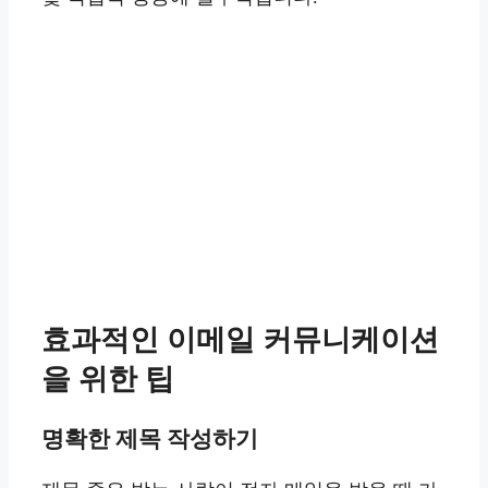
효과적인 이메일 커뮤니케이션
을 위한 팁
명확한 제목 작성하기