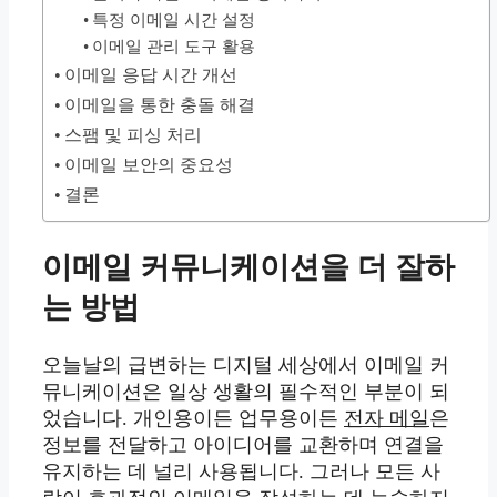
특정 이메일 시간 설정
이메일 관리 도구 활용
이메일 응답 시간 개선
이메일을 통한 충돌 해결
스팸 및 피싱 처리
이메일 보안의 중요성
결론
이메일 커뮤니케이션을 더 잘하
는 방법
오늘날의 급변하는 디지털 세상에서 이메일 커
뮤니케이션은 일상 생활의 필수적인 부분이 되
었습니다. 개인용이든 업무용이든
전자 메일
은
정보를 전달하고 아이디어를 교환하며 연결을
유지하는 데 널리 사용됩니다. 그러나 모든 사