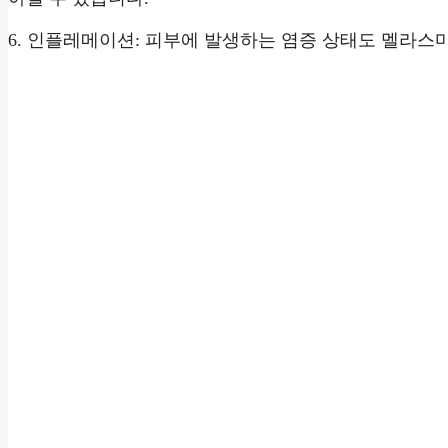
6. 인플레메이션: 피부에 발생하는 염증 상태도 멜라스