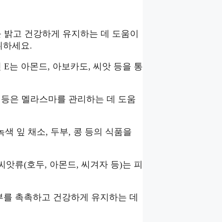
부를 밝고 건강하게 유지하는 데 도움이
취하세요.
 E는 아몬드, 아보카도, 씨앗 등을 통
박 등은 멜라스마를 관리하는 데 도움
색 잎 채소, 두부, 콩 등의 식품을
씨앗류(호두, 아몬드, 씨겨자 등)는 피
 피부를 촉촉하고 건강하게 유지하는 데