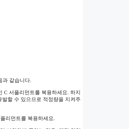
음과 같습니다.
타민 C 서플리먼트를 복용하세요. 하지
 유발할 수 있으므로 적정량을 지켜주
 서플리먼트를 복용하세요.