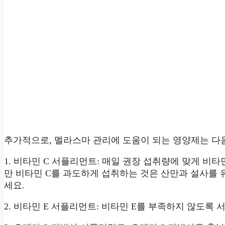
추가적으로, 멜라스마 관리에 도움이 되는 영양제는 다
1. 비타민 C 서플리먼트: 매일 권장 섭취량에 맞게 비
만 비타민 C를 과도하게 섭취하는 것은 산만과 설사를
세요.
2. 비타민 E 서플리먼트: 비타민 E를 부족하지 않도록