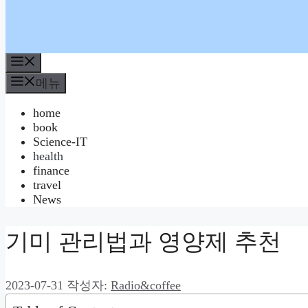
메
뉴
메뉴
home
book
Science-IT
health
finance
travel
News
기미 관리법과 영양제 추천
2023-07-31
작성자:
Radio&coffee