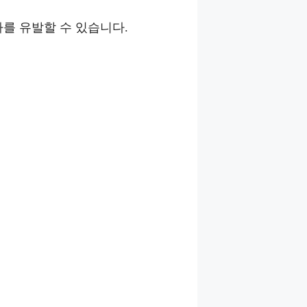
마를 유발할 수 있습니다.