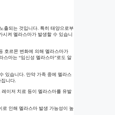
에 노출되는 것입니다. 특히 태양으로부
 증가시켜 멜라스마가 발생할 수 있습니
기 등 호르몬 변화에 의해 멜라스마가
멜라스마는 “임신성 멜라스마”로도 알
 수 있습니다. 만약 가족 중에 멜라스
아집니다.
질, 레이저 치료 등이 멜라스마를 유발
 이로 인해 멜라스마 발생 가능성이 높