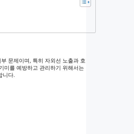
부 문제이며, 특히 자외선 노출과 호
 기미를 예방하고 관리하기 위해서는
합니다.