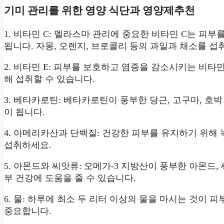
기미 관리를 위한 영양 식단과 영양제추천
1. 비타민 C: 멜라스마 관리에 중요한 비타민 C는 피
됩니다. 자몽, 오렌지, 브로콜리 등의 과일과 채소를 섭
2. 비타민 E: 피부를 보호하고 염증을 감소시키는 비타민
해 섭취할 수 있습니다.
3. 베타카로틴: 베타카로틴이 풍부한 당근, 고구마, 호
이 됩니다.
4. 아메리카산과 단백질: 건강한 피부를 유지하기 위해 녹
섭취하세요.
5. 아몬드와 씨앗류: 오메가-3 지방산이 풍부한 아몬드, 
부 건강에 도움을 줄 수 있습니다.
6. 물: 하루에 최소 두 리터 이상의 물을 마시는 것이
중요합니다.