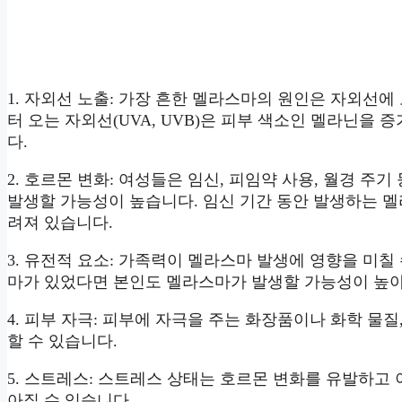
1. 자외선 노출: 가장 흔한 멜라스마의 원인은 자외선
터 오는 자외선(UVA, UVB)은 피부 색소인 멜라닌을
다.
2. 호르몬 변화: 여성들은 임신, 피임약 사용, 월경 주
발생할 가능성이 높습니다. 임신 기간 동안 발생하는 
려져 있습니다.
3. 유전적 요소: 가족력이 멜라스마 발생에 영향을 미칠
마가 있었다면 본인도 멜라스마가 발생할 가능성이 높
4. 피부 자극: 피부에 자극을 주는 화장품이나 화학 물
할 수 있습니다.
5. 스트레스: 스트레스 상태는 호르몬 변화를 유발하고
아질 수 있습니다.