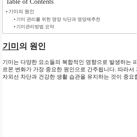
Table of Contents
기미의 원인
기미 관리를 위한 영양 식단과 영양제추천
기미관리방법 요약
기미
의 원인
기미는 다양한 요소들의 복합적인 영향으로 발생하는 피
르몬 변화가 가장 중요한 원인으로 간주됩니다. 따라서
자외선 차단과 건강한 생활 습관을 유지하는 것이 중요