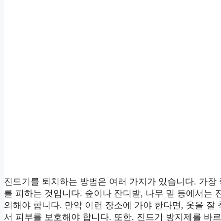
진드기를 퇴치하는 방법은 여러 가지가 있습니다. 가장
를 피하는 것입니다. 숲이나 잔디밭, 나무 밑 등에서는
의해야 합니다. 만약 이런 장소에 가야 한다면, 옷을 잘 
서 피부를 보호해야 합니다. 또한, 진드기 방지제를 바