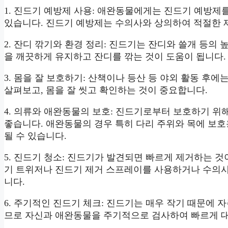
1. 진드기 예방제 사용: 애완동물에게는 진드기 예방제
있습니다. 진드기 예방제는 수의사와 상의하여 적절한 
2. 잔디 깎기와 환경 정리: 진드기는 잔디와 쓸개 등의
을 깨끗하게 유지하고 잔디를 깎는 것이 도움이 됩니다.
3. 몸을 잘 보호하기: 산책이나 등산 등 야외 활동 후에
살펴보고, 몸을 잘 씻고 확인하는 것이 중요합니다.
4. 의류와 애완동물의 보호: 진드기로부터 보호하기 위해
좋습니다. 애완동물의 경우 특히 다리 주위와 목에 보
될 수 있습니다.
5. 진드기 청소: 진드기가 발견되면 빠르게 제거하는 
기 트위저나 진드기 제거 스프레이를 사용하거나 수의
니다.
6. 주기적인 진드기 체크: 진드기는 매우 작기 때문에 
므로 자신과 애완동물을 주기적으로 검사하여 빠르게 대