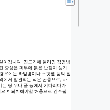
 살아갑니다. 진드기에 물리면 감염병
린 증상은 피부에 붉은 반점이 생기
한 경우에는 라임병이나 스팟열 등의 질
외에서 발견되는 작은 곤충으로, 사
기는 땅 위나 풀 등에서 기다리다가
먹으며 퇴치해야할 해충으로 간주됩