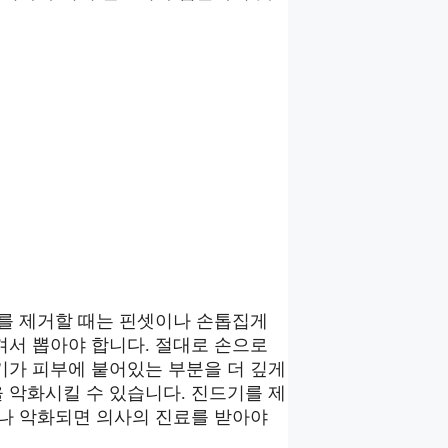
기를 제거할 때는 핀셋이나 손톱집게
겨서 뽑아야 합니다. 절대로 손으로
기가 피부에 붙어있는 부분을 더 깊게
 악화시킬 수 있습니다. 진드기를 제
거나 악화되면 의사의 진료를 받아야