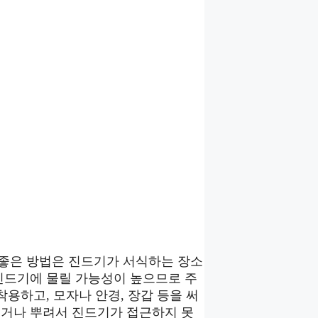
 좋은 방법은 진드기가 서식하는 장소
 진드기에 물릴 가능성이 높으므로 주
착용하고, 모자나 안경, 장갑 등을 써
르거나 뿌려서 진드기가 접근하지 못