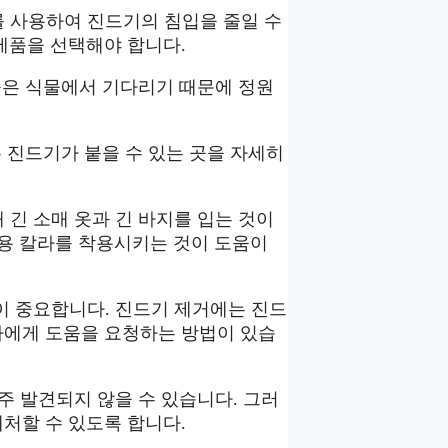
를 사용하여 진드기의 침입을 줄일 수
제품을 선택해야 합니다.
 높은 식물에서 기다리기 때문에 정원
는 진드기가 붙을 수 있는 곳을 자세히
 긴 소매 옷과 긴 바지를 입는 것이
호용 칼라를 착용시키는 것이 도움이
것이 중요합니다. 진드기 제거에는 진드
사에게 도움을 요청하는 방법이 있습
자주 발견되지 않을 수 있습니다. 그러
처할 수 있도록 합니다.