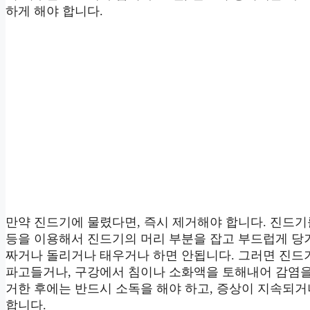
하게 해야 합니다.
만약 진드기에 물렸다면, 즉시 제거해야 합니다. 진드
등을 이용해서 진드기의 머리 부분을 잡고 부드럽게 당
짜거나 돌리거나 태우거나 하면 안됩니다. 그러면 진드
파고들거나, 구강에서 침이나 소화액을 토해내어 감염을
거한 후에는 반드시 소독을 해야 하고, 증상이 지속되
합니다.