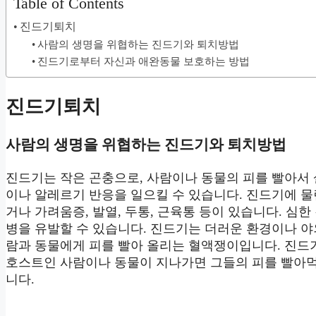
Table of Contents
진드기퇴치
사람의 생명을 위협하는 진드기와 퇴치방법
진드기로부터 자신과 애완동물 보호하는 방법
진드기퇴치
사람의 생명을 위협하는 진드기와 퇴치방법
진드기는 작은 곤충으로, 사람이나 동물의 피를 빨아서
이나 알레르기 반응을 일으킬 수 있습니다. 진드기에 물
거나 가려움증, 발열, 두통, 근육통 등이 있습니다. 심
병을 유발할 수 있습니다. 진드기는 더러운 환경이나 야
람과 동물에게 피를 빨아 올리는 혈액쟁이입니다. 진드
호스트인 사람이나 동물이 지나가면 그들의 피를 빨아
니다.