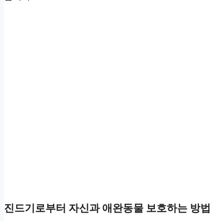
진드기로부터 자신과 애완동물 보호하는 방법