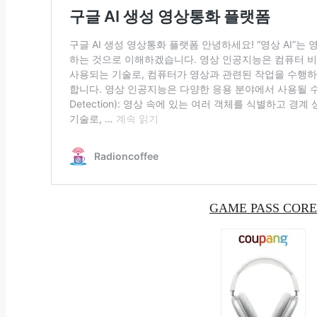
GAME PASS CORE