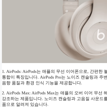
1. AirPods: AirPods는 애플의 무선 이어폰으로, 
통합이 특징입니다. AirPods Pro는 노이즈 캔슬링과 
음향 품질과 환경 인식 기능을 제공합니다.
2. AirPods Max: AirPods Max는 애플의 오버 이
강조하는 제품입니다. 노이즈 캔슬링과 고음질 사운드를 
품으로 알려져 있습니다.