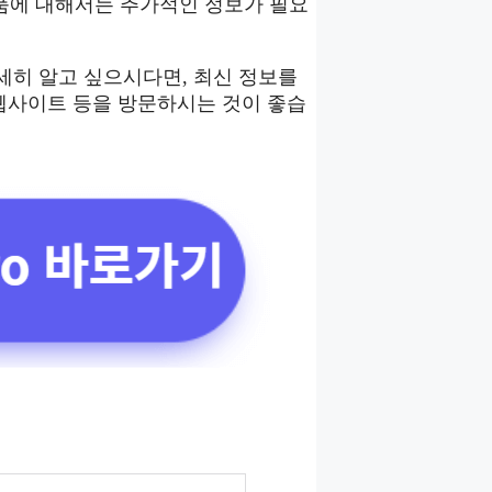
품에 대해서는 추가적인 정보가 필요
 자세히 알고 싶으시다면, 최신 정보를
식 웹사이트 등을 방문하시는 것이 좋습