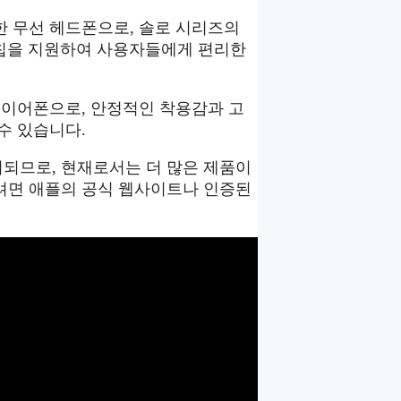
서 출시한 무선 헤드폰으로, 솔로 시리즈의
1 칩을 지원하여 사용자들에게 편리한
스포츠용 무선 이어폰으로, 안정적인 착용감과 고
수 있습니다.
되므로, 현재로서는 더 많은 제품이
려면 애플의 공식 웹사이트나 인증된