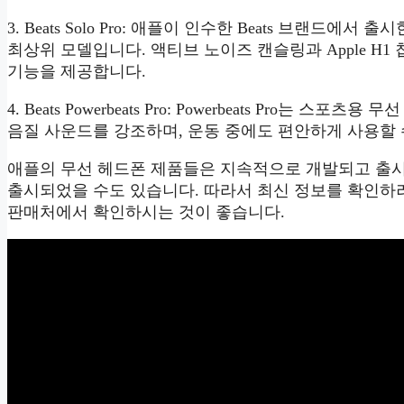
3. Beats Solo Pro: 애플이 인수한 Beats 브랜드에
최상위 모델입니다. 액티브 노이즈 캔슬링과 Apple H
기능을 제공합니다.
4. Beats Powerbeats Pro: Powerbeats Pro는 
음질 사운드를 강조하며, 운동 중에도 편안하게 사용할 
애플의 무선 헤드폰 제품들은 지속적으로 개발되고 출시
출시되었을 수도 있습니다. 따라서 최신 정보를 확인하
판매처에서 확인하시는 것이 좋습니다.