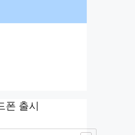
 헤드폰 출시