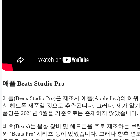
애플 Beats Studio Pro
애플(Beats Studio Pro)은 제조사 애플(Apple Inc.)
선 헤드폰 제품일 것으로 추측됩니다. 그러나, 제가 알기로는 ‘B
품명은 2021년 9월을 기준으로는 존재하지 않았습니다.
비츠(Beats)는 음향 장비 및 헤드폰을 주로 제조하는 브랜드로
와 ‘Beats Pro’ 시리즈 등이 있었습니다. 그러나 향후