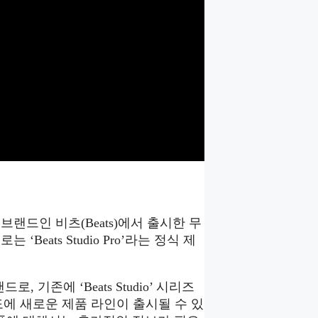
의 하위 브랜드인 비츠(Beats)에서 출시한 무
eats Studio Pro’라는 정식 제
, 기존에 ‘Beats Studio’ 시리즈
 년도에 새로운 제품 라인이 출시될 수 있