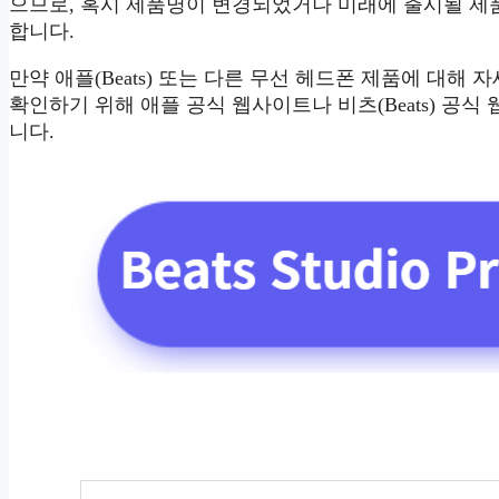
으므로, 혹시 제품명이 변경되었거나 미래에 출시될 제
합니다.
만약 애플(Beats) 또는 다른 무선 헤드폰 제품에 대해
확인하기 위해 애플 공식 웹사이트나 비츠(Beats) 공
니다.