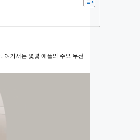
. 여기서는 몇몇 애플의 주요 무선