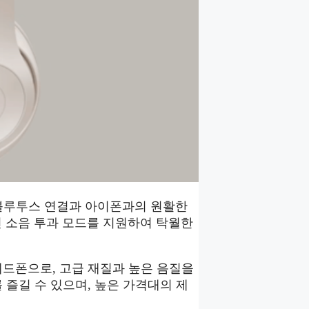
간편한 블루투스 연결과 아이폰과의 원활한
주변 소음 투과 모드를 지원하여 탁월한
어 무선 헤드폰으로, 고급 재질과 높은 음질을
즐길 수 있으며, 높은 가격대의 제