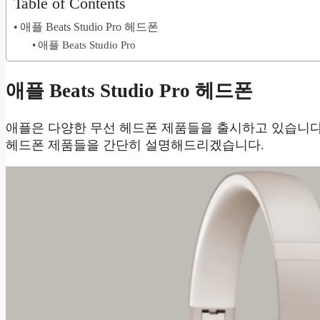
Table of Contents
애플 Beats Studio Pro 헤드폰
애플 Beats Studio Pro
애플 Beats Studio Pro 헤드폰
애플은 다양한 무선 헤드폰 제품들을 출시하고 있습니다
헤드폰 제품들을 간단히 설명해드리겠습니다.