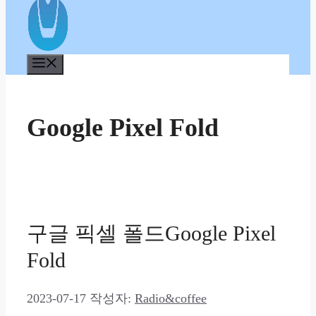
메
뉴
Google Pixel Fold
구글 픽셀 폴드Google Pixel
Fold
2023-07-17
작성자:
Radio&coffee